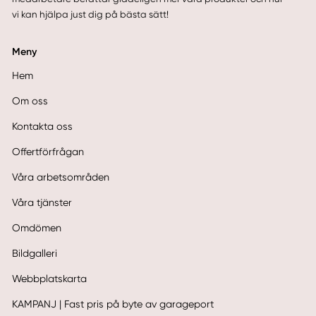
vi kan hjälpa just dig på bästa sätt!
Meny
Hem
Om oss
Kontakta oss
Offertförfrågan
Våra arbetsområden
Våra tjänster
Omdömen
Bildgalleri
Webbplatskarta
KAMPANJ | Fast pris på byte av garageport